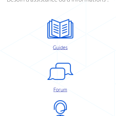
Guides
Forum